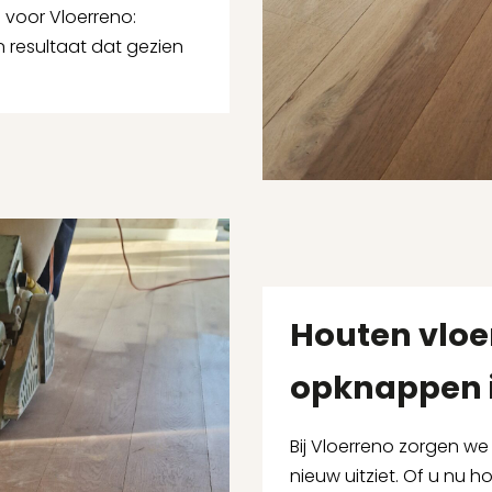
 voor Vloerreno:
resultaat dat gezien
Houten vloe
opknappen 
Bij Vloerreno zorgen we
nieuw uitziet. Of u nu 