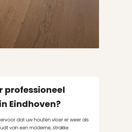
r professioneel
in Eindhoven?
 ervoor dat uw houten vloer er weer als
houdt van een moderne, strakke