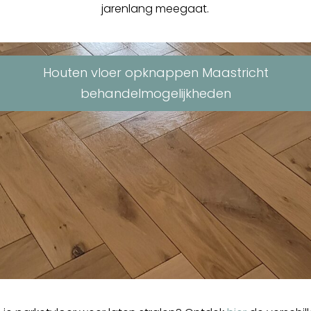
jarenlang meegaat.
Houten vloer opknappen Maastricht
behandelmogelijkheden