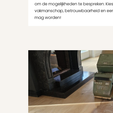
om de mogelijkheden te bespreken. Kies
vakmanschap, betrouwbaarheid en een 
mag worden!