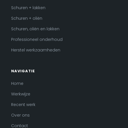
Schuren + lakken
Schuren + oliën
Schuren, oliën en lakken
Professioneel onderhoud
Herstel werkzaamheden
NAVIGATIE
Home
Werkwijze
Recent werk
Over ons
Contact