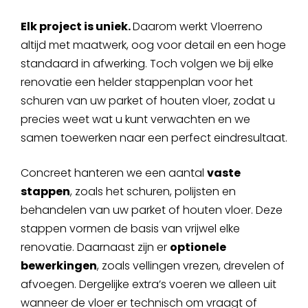
Elk project is uniek.
Daarom werkt Vloerreno
altijd met maatwerk, oog voor detail en een hoge
standaard in afwerking. Toch volgen we bij elke
renovatie een helder stappenplan voor het
schuren van uw parket of houten vloer, zodat u
precies weet wat u kunt verwachten en we
samen toewerken naar een perfect eindresultaat.
Concreet hanteren we een aantal
vaste
stappen
, zoals het schuren, polijsten en
behandelen van uw parket of houten vloer. Deze
stappen vormen de basis van vrijwel elke
renovatie. Daarnaast zijn er
optionele
bewerkingen
, zoals vellingen vrezen, drevelen of
afvoegen. Dergelijke extra’s voeren we alleen uit
wanneer de vloer er technisch om vraagt of