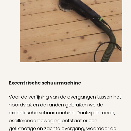
Excentrische schuurmachine
Voor de verfijning van de overgangen tussen het
hoofdvlak en de randen gebruiken we de
excentrische schuurmachine. Dankzij de ronde,
oscillerende beweging ontstaat er een
gelijkmatige en zachte overgang, waardoor de