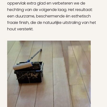
oppervlak extra glad en verbeteren we de
hechting van de volgende laag. Het resultaat:
een duurzame, beschermende én esthetisch
fraaie finish, die de natuurlijke uitstraling van het
hout versterkt.