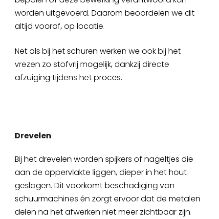
worden uitgevoerd. Daarom beoordelen we dit
altijd vooraf, op locatie.
Net als bij het schuren werken we ook bij het
vrezen zo stofvrij mogelijk, dankzij directe
afzuiging tijdens het proces.
Drevelen
Bij het drevelen worden spijkers of nageltjes die
aan de oppervlakte liggen, dieper in het hout
geslagen. Dit voorkomt beschadiging van
schuurmachines én zorgt ervoor dat de metalen
delen na het afwerken niet meer zichtbaar zijn.