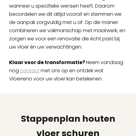
wanneer u specifieke wensen heeft. Daarom
beoordelen we dit altijd vooraf en stemmen we
de aanpak zorgvuldig met u af. Op die manier
combineren we vakmanschap met maatwerk, en
zorgen we voor een renovatie die écht past bij
uw vloer én uw verwachtingen.
Klaar voor de transformatie?
Neem vandaag
nog
contact
met ons op en ontdek wat
Vloerreno voor uw vloer kan betekenen.
Stappenplan houten
vloer schuren