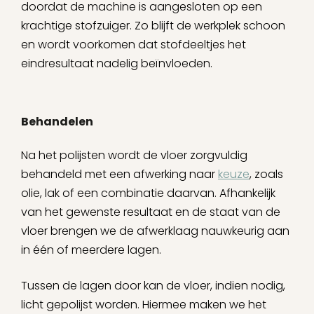
doordat de machine is aangesloten op een
krachtige stofzuiger. Zo blijft de werkplek schoon
en wordt voorkomen dat stofdeeltjes het
eindresultaat nadelig beïnvloeden.
Behandelen
Na het polijsten wordt de vloer zorgvuldig
behandeld met een afwerking naar
keuze
, zoals
olie, lak of een combinatie daarvan. Afhankelijk
van het gewenste resultaat en de staat van de
vloer brengen we de afwerklaag nauwkeurig aan
in één of meerdere lagen.
Tussen de lagen door kan de vloer, indien nodig,
licht gepolijst worden. Hiermee maken we het