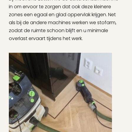
in om ervoor te zorgen dat ook deze kleinere
zones een egaal en glad oppervlak krijgen. Net
als bij de andere machines werken we stofarm,
zodat de ruimte schoon blijft en u minimale
overlast ervaart tijdens het werk.