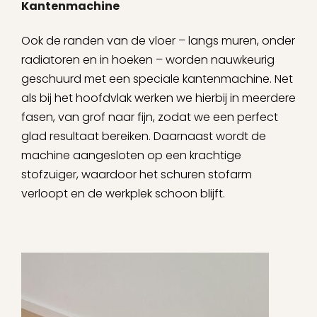
Kantenmachine
Ook de randen van de vloer – langs muren, onder
radiatoren en in hoeken – worden nauwkeurig
geschuurd met een speciale kantenmachine. Net
als bij het hoofdvlak werken we hierbij in meerdere
fasen, van grof naar fijn, zodat we een perfect
glad resultaat bereiken. Daarnaast wordt de
machine aangesloten op een krachtige
stofzuiger, waardoor het schuren stofarm
verloopt en de werkplek schoon blijft.