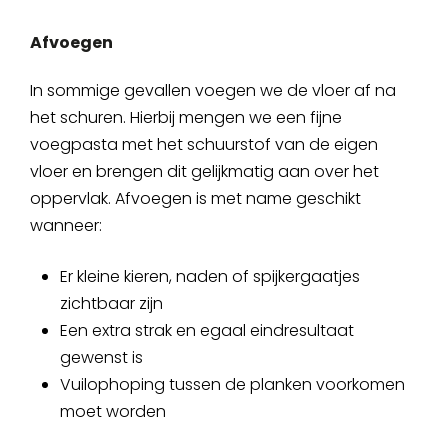
Afvoegen
In sommige gevallen voegen we de vloer af na
het schuren. Hierbij mengen we een fijne
voegpasta met het schuurstof van de eigen
vloer en brengen dit gelijkmatig aan over het
oppervlak. Afvoegen is met name geschikt
wanneer:
Er kleine kieren, naden of spijkergaatjes
zichtbaar zijn
Een extra strak en egaal eindresultaat
gewenst is
Vuilophoping tussen de planken voorkomen
moet worden