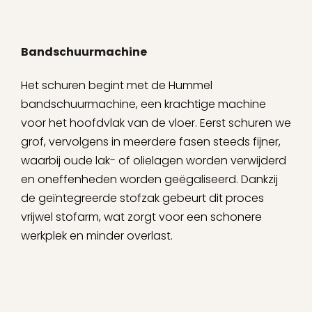
Bandschuurmachine
Het schuren begint met de Hummel
bandschuurmachine, een krachtige machine
voor het hoofdvlak van de vloer. Eerst schuren we
grof, vervolgens in meerdere fasen steeds fijner,
waarbij oude lak- of olielagen worden verwijderd
en oneffenheden worden geëgaliseerd. Dankzij
de geïntegreerde stofzak gebeurt dit proces
vrijwel stofarm, wat zorgt voor een schonere
werkplek en minder overlast.