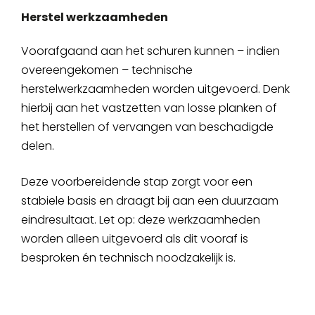
Herstel werkzaamheden
Voorafgaand aan het schuren kunnen – indien
overeengekomen – technische
herstelwerkzaamheden worden uitgevoerd. Denk
hierbij aan het vastzetten van losse planken of
het herstellen of vervangen van beschadigde
delen.
Deze voorbereidende stap zorgt voor een
stabiele basis en draagt bij aan een duurzaam
eindresultaat. Let op: deze werkzaamheden
worden alleen uitgevoerd als dit vooraf is
besproken én technisch noodzakelijk is.