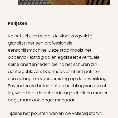
Polijsten
Na het schuren wordt de vloer zorgvuldig
gepolijst met een professionele
eenschijfsmachine. Deze stap maakt het
oppervlak extra glad en egaliseert eventuele
kleine oneffenheden die na het schuren zijn
achtergebleven. Daarmee vormt het polijsten
een belangrijke voorbereiding op de afwerklaag.
Bovendien verbetert het de hechting van olie of
lak, waardoor de behandeling niet alleen mooier
oogt, maar ook langer meegaat.
Tijdens het polijsten werken we volledig stofvrij,