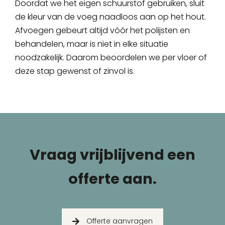
Doordat we het eigen schuurstof gebruiken, sluit
de kleur van de voeg naadloos aan op het hout.
Afvoegen gebeurt altijd vóór het polijsten en
behandelen, maar is niet in elke situatie
noodzakelijk. Daarom beoordelen we per vloer of
deze stap gewenst of zinvol is.
Vraag vrijblijvend een
offerte aan.
Offerte aanvragen