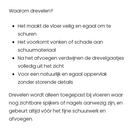
Waarom drevelen?
Het maakt de vloer veilig en egaal om te
schuren
Het voorkomt vonken of schade aan
schuurmateriaal
Na het afvoegen verdwijnen de drevelgaatjes
volledig uit het zicht
Voor een natuurlijk en egaal oppervlak
zonder storende details
Drevelen wordt alleen toegepast bij vloeren waar
nog zichtbare spijkers of nagels aanwezig zijn, en
gebeurt altijd vóór het fijne schuurwerk en
afvoegen.