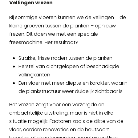
Vellingen vrezen
Bij sommige vloeren kunnen we de vellingen – de
kleine groeven tussen de planken – opnieuw
frezen. Dit doen we met een speciale
freesmachine. Het resultaat?
Strakke, frisse naden tussen de planken
Herstel van dichtgelopen of beschadigde
vellingkanten
Een vloer met meer diepte en karakter, waarin
de plankstructuur weer duidelijk zichtbaar is
Het vrezen zorgt voor een verzorgde en
ambachtelijke uitstraling, maar is niet in elke
situatie mogelijk. Factoren zoals de dikte van de
vloer, eerdere renovaties en de houtsoort
bepalen of deze bewerking verantwoord kan