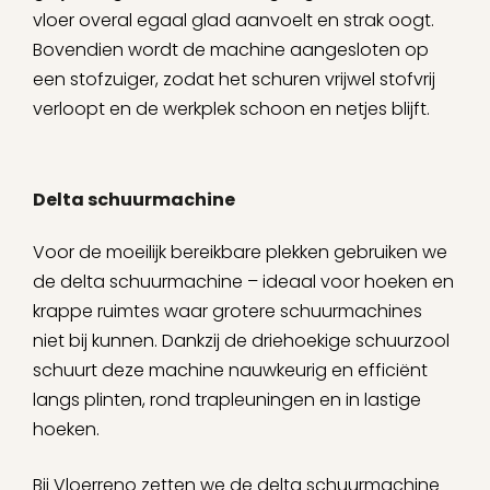
vloer overal egaal glad aanvoelt en strak oogt.
Bovendien wordt de machine aangesloten op
een stofzuiger, zodat het schuren vrijwel stofvrij
verloopt en de werkplek schoon en netjes blijft.
Delta schuurmachine
Voor de moeilijk bereikbare plekken gebruiken we
de delta schuurmachine – ideaal voor hoeken en
krappe ruimtes waar grotere schuurmachines
niet bij kunnen. Dankzij de driehoekige schuurzool
schuurt deze machine nauwkeurig en efficiënt
langs plinten, rond trapleuningen en in lastige
hoeken.
Bij Vloerreno zetten we de delta schuurmachine