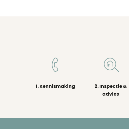
1. Kennismaking
2. Inspectie &
advies