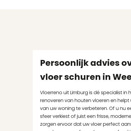
Persoonlijk advies o
vloer schuren in Wee
Vloerreno uit Limburg is dé specialist in
renoveren van houten vloeren en helpt u
van uw woning te verbeteren. Of u nu e
sfeer verkiest of juist een frisse, moderne u
zorgen ervoor dat uw vloer perfect aanslu