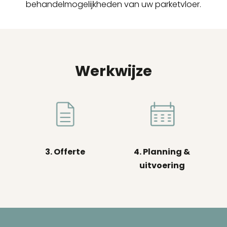
behandelmogelijkheden van uw parketvloer.
Werkwijze
3. Offerte
4. Planning &
uitvoering