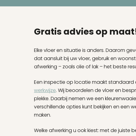
Gratis advies op maat
Elke vloer en situatie is anders. Daarom gev
dat aansluit bij uw vloer, gebruik en woonst
afwerking – zoals olie of lak – het beste res
Een inspectie op locatie maakt standaard 
werkwijze
. Wij beoordelen de vloer en besp
plekke. Daarbij nemen we een kleurenwaaie
verschillende opties kunt bekijken en een
maken.
Welke afwerking u ook kiest: met de juiste