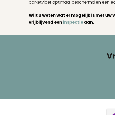
parketvloer optimaal beschermd en een echt
Wilt u weten wat er mogelijk is met uw
vrijblijvend een
inspectie
aan.
Vr