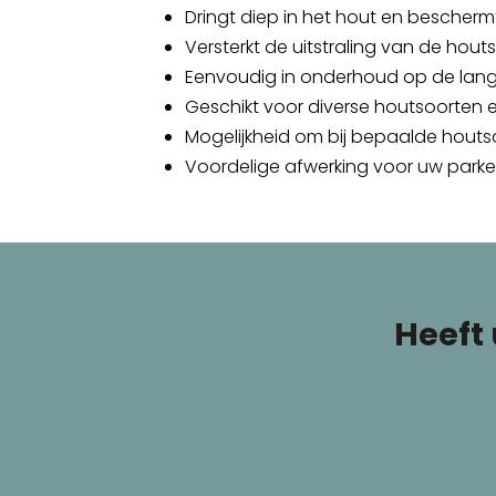
Dringt diep in het hout en bescherm
Versterkt de uitstraling van de houts
Eenvoudig in onderhoud op de lang
Geschikt voor diverse houtsoorten
Mogelijkheid om bij bepaalde houtsoo
Voordelige afwerking voor uw parke
Heeft