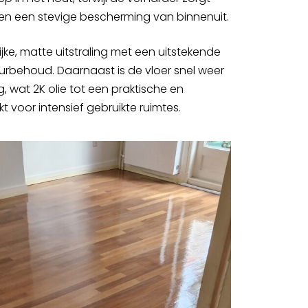
 en een stevige bescherming van binnenuit.
lijke, matte uitstraling met een uitstekende
rbehoud. Daarnaast is de vloer snel weer
 wat 2K olie tot een praktische en
voor intensief gebruikte ruimtes.