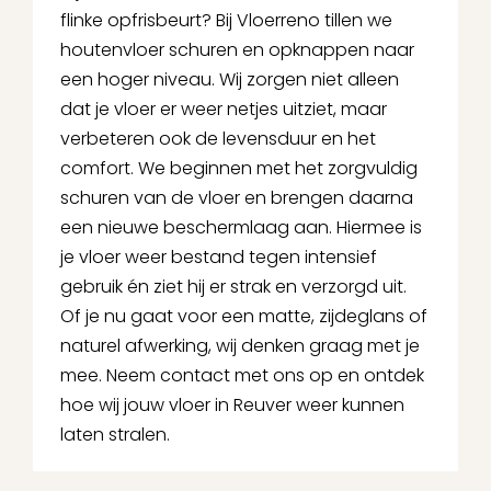
flinke opfrisbeurt? Bij Vloerreno tillen we
houtenvloer schuren en opknappen naar
een hoger niveau. Wij zorgen niet alleen
dat je vloer er weer netjes uitziet, maar
verbeteren ook de levensduur en het
comfort. We beginnen met het zorgvuldig
schuren van de vloer en brengen daarna
een nieuwe beschermlaag aan. Hiermee is
je vloer weer bestand tegen intensief
gebruik én ziet hij er strak en verzorgd uit.
Of je nu gaat voor een matte, zijdeglans of
naturel afwerking, wij denken graag met je
mee. Neem contact met ons op en ontdek
hoe wij jouw vloer in Reuver weer kunnen
laten stralen.