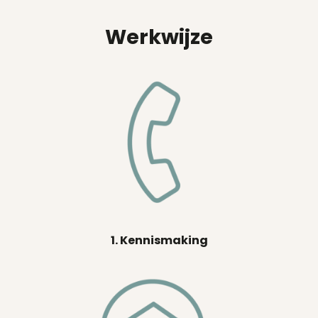
Werkwijze
1. Kennismaking