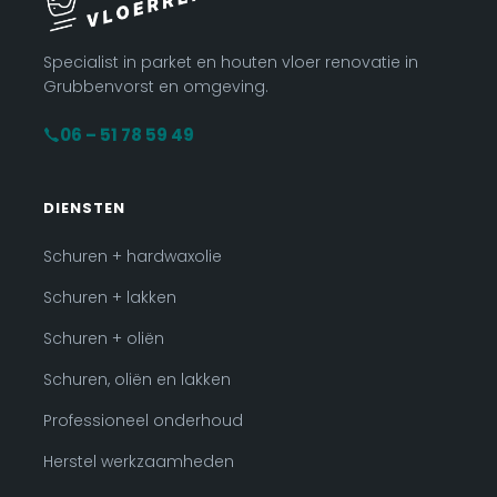
Specialist in parket en houten vloer renovatie in
Grubbenvorst en omgeving.
06 – 51 78 59 49
DIENSTEN
Schuren + hardwaxolie
Schuren + lakken
Schuren + oliën
Schuren, oliën en lakken
Professioneel onderhoud
Herstel werkzaamheden