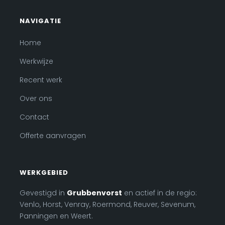
NAVIGATIE
Home
Werkwijze
Recent werk
Over ons
Contact
Offerte aanvragen
WERKGEBIED
Gevestigd in
Grubbenvorst
en actief in de regio:
Venlo, Horst, Venray, Roermond, Reuver, Sevenum,
Panningen en Weert.