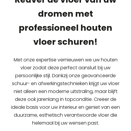
dromen met
professioneel houten
vloer schuren!
Met onze expertise vernieuwen we uw houten
vloer zodat deze perfect aansluit bij uw
persoonlijke stijl. Dankzij onze geavanceerde
schuur- en afwerkingstechnieken krijgt uw vloer
niet alleen een moderne uitstraling, maar blijft
deze ook jarenlang in topconditie. Creëer de
ideale basis voor uw interieur en geniet van een
duurzame, esthetisch verantwoorde vloer die
helemaal bij uw wensen past.