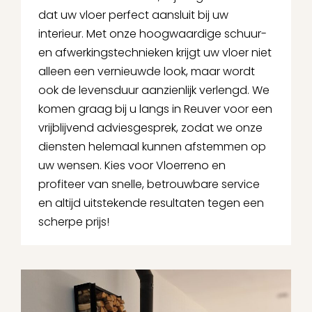
dat uw vloer perfect aansluit bij uw
interieur. Met onze hoogwaardige schuur-
en afwerkingstechnieken krijgt uw vloer niet
alleen een vernieuwde look, maar wordt
ook de levensduur aanzienlijk verlengd. We
komen graag bij u langs in Reuver voor een
vrijblijvend adviesgesprek, zodat we onze
diensten helemaal kunnen afstemmen op
uw wensen. Kies voor Vloerreno en
profiteer van snelle, betrouwbare service
en altijd uitstekende resultaten tegen een
scherpe prijs!