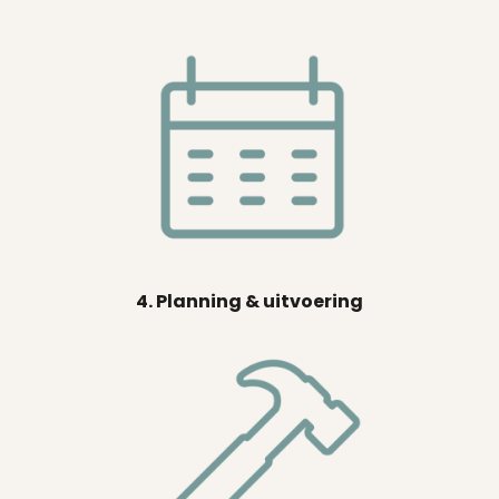
4. Planning & uitvoering