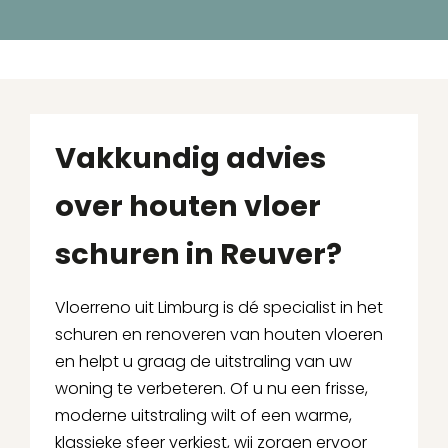
Vakkundig advies
over houten vloer
schuren in Reuver?
Vloerreno uit Limburg is dé specialist in het
schuren en renoveren van houten vloeren
en helpt u graag de uitstraling van uw
woning te verbeteren. Of u nu een frisse,
moderne uitstraling wilt of een warme,
klassieke sfeer verkiest, wij zorgen ervoor