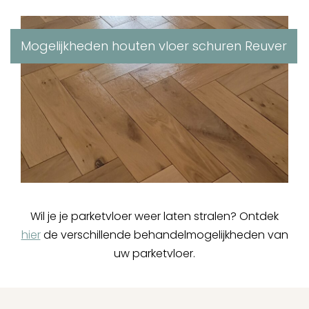
Mogelijkheden houten vloer schuren Reuver
Wil je je parketvloer weer laten stralen? Ontdek
hier
de verschillende behandelmogelijkheden van
uw parketvloer.