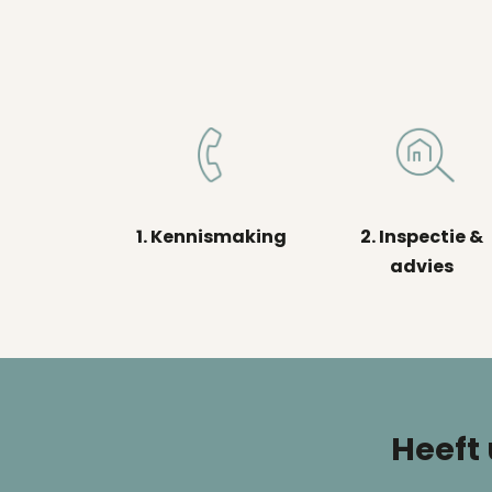
1. Kennismaking
2. Inspectie &
advies
Heeft