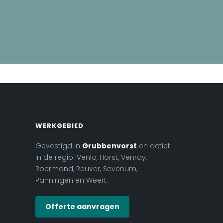
WERKGEBIED
Gevestigd in
Grubbenvorst
en actief
in de regio: Venlo, Horst, Venray,
Roermond, Reuver, Sevenum,
Panningen en Weert.
Offerte aanvragen